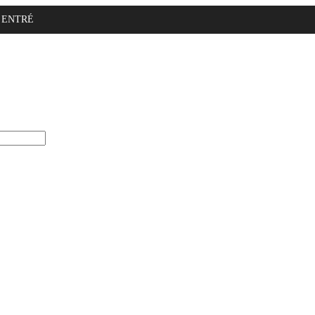
ENTRÉ