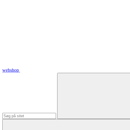
webshop