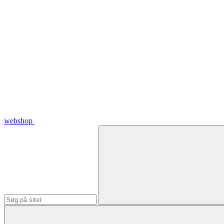
webshop