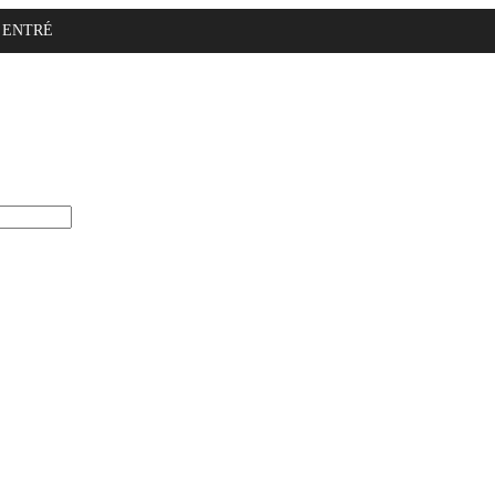
ENTRÉ