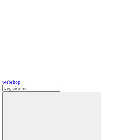
webshop