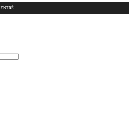
ENTRÉ