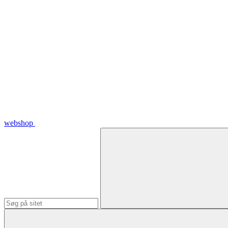
webshop