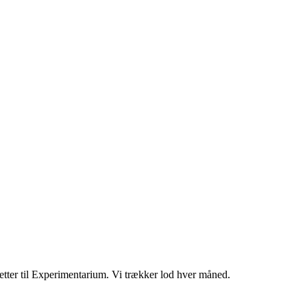
letter til Experimentarium. Vi trækker lod hver måned.