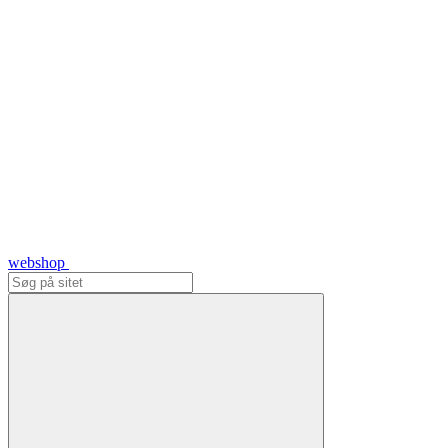
webshop