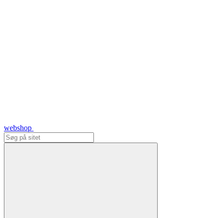
webshop