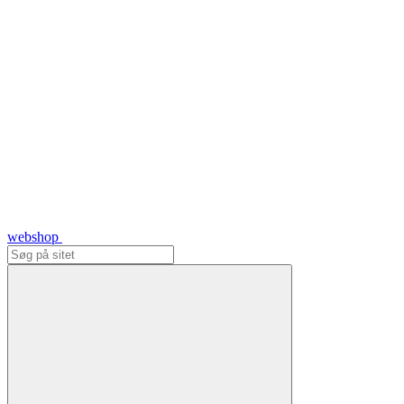
webshop