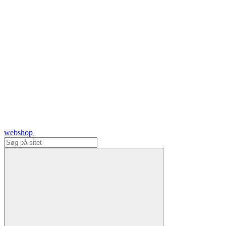
webshop