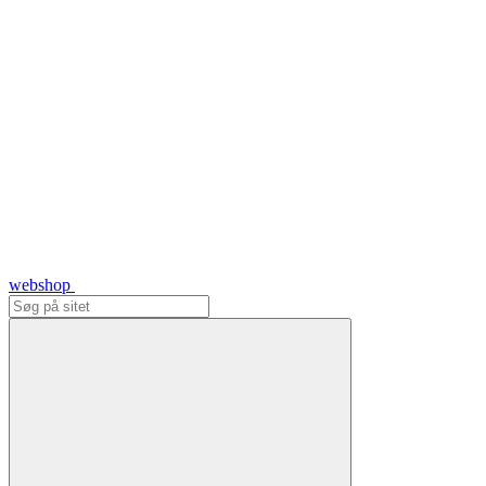
webshop