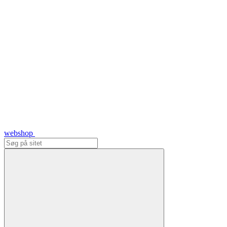
webshop