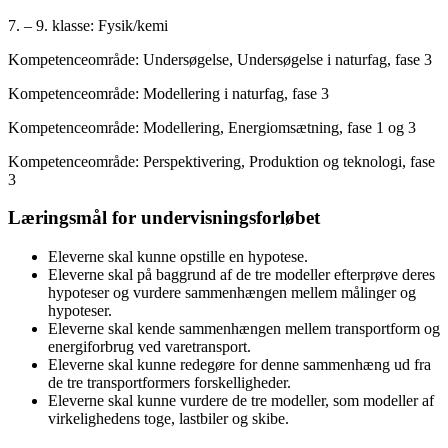
7. – 9. klasse: Fysik/kemi
Kompetenceområde: Undersøgelse, Undersøgelse i naturfag, fase 3
Kompetenceområde: Modellering i naturfag, fase 3
Kompetenceområde: Modellering, Energiomsætning, fase 1 og 3
Kompetenceområde: Perspektivering, Produktion og teknologi, fase
3
Læringsmål for undervisningsforløbet
Eleverne skal kunne opstille en hypotese.
Eleverne skal på baggrund af de tre modeller efterprøve deres
hypoteser og vurdere sammenhængen mellem målinger og
hypoteser.
Eleverne skal kende sammenhængen mellem transportform og
energiforbrug ved varetransport.
Eleverne skal kunne redegøre for denne sammenhæng ud fra
de tre transportformers forskelligheder.
Eleverne skal kunne vurdere de tre modeller, som modeller af
virkelighedens toge, lastbiler og skibe.