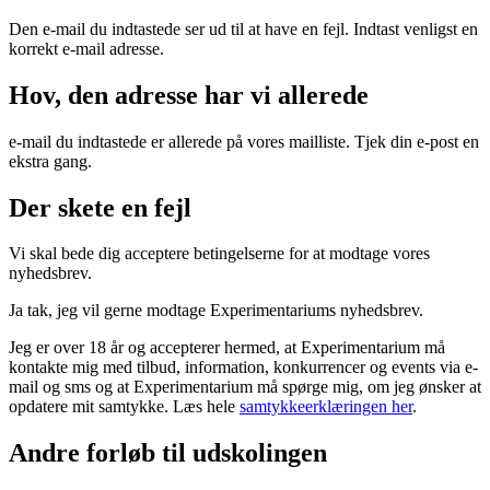
Den e-mail du indtastede ser ud til at have en fejl. Indtast venligst en
korrekt e-mail adresse.
Hov, den adresse har vi allerede
e-mail du indtastede er allerede på vores mailliste. Tjek din e-post en
ekstra gang.
Der skete en fejl
Vi skal bede dig acceptere betingelserne for at modtage vores
nyhedsbrev.
Ja tak, jeg vil gerne modtage Experimentariums nyhedsbrev.
Jeg er over 18 år og accepterer hermed, at Experimentarium må
kontakte mig med tilbud, information, konkurrencer og events via e-
mail og sms og at Experimentarium må spørge mig, om jeg ønsker at
opdatere mit samtykke. Læs hele
samtykkeerklæringen her
.
Andre forløb til udskolingen