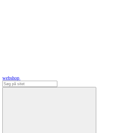
webshop