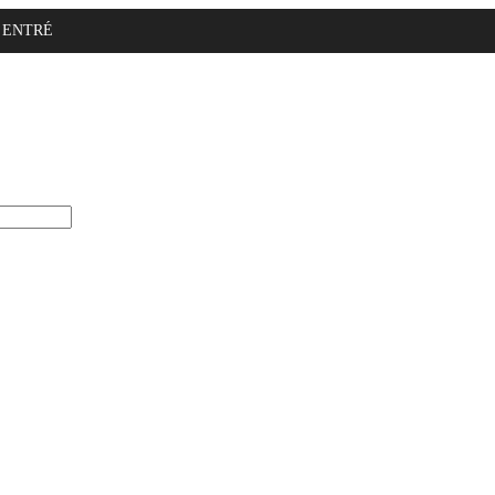
ENTRÉ