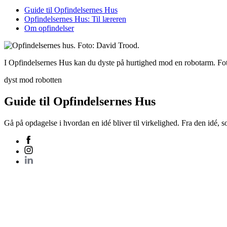
Guide til Opfindelsernes Hus
Opfindelsernes Hus: Til læreren
Om opfindelser
I Opfindelsernes Hus kan du dyste på hurtighed mod en robotarm. Fo
dyst
mod
robotten
Guide til Opfindelsernes Hus
Gå på opdagelse i hvordan en idé bliver til virkelighed. Fra den idé, 