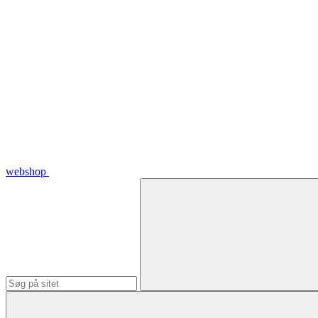
webshop