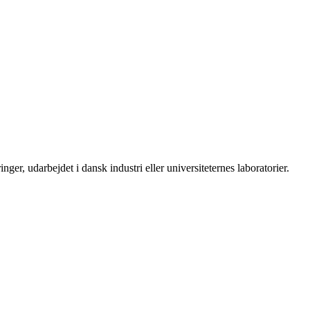
er, udarbejdet i dansk industri eller universiteternes laboratorier.